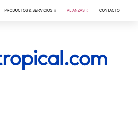
PRODUCTOS & SERVICIOS
ALIANZAS
CONTACTO