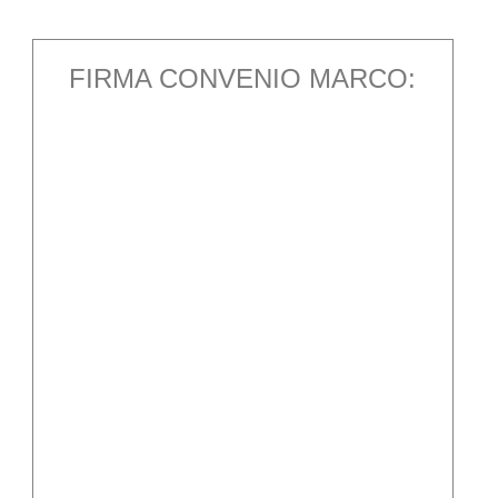
FIRMA CONVENIO MARCO: