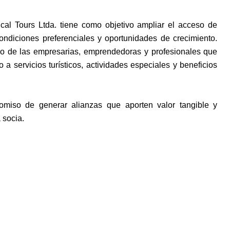
al Tours Ltda. tiene como objetivo ampliar el acceso de
ondiciones preferenciales y oportunidades de crecimiento.
ollo de las empresarias, emprendedoras y profesionales que
 a servicios turísticos, actividades especiales y beneficios
iso de generar alianzas que aporten valor tangible y
 socia.