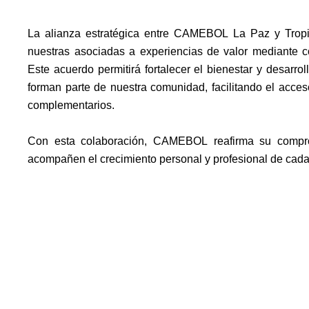
La alianza estratégica entre CAMEBOL La Paz y Tropic
nuestras asociadas a experiencias de valor mediante c
Este acuerdo permitirá fortalecer el bienestar y desarr
forman parte de nuestra comunidad, facilitando el acceso
complementarios.
Con esta colaboración, CAMEBOL reafirma su comprom
acompañen el crecimiento personal y profesional de cada