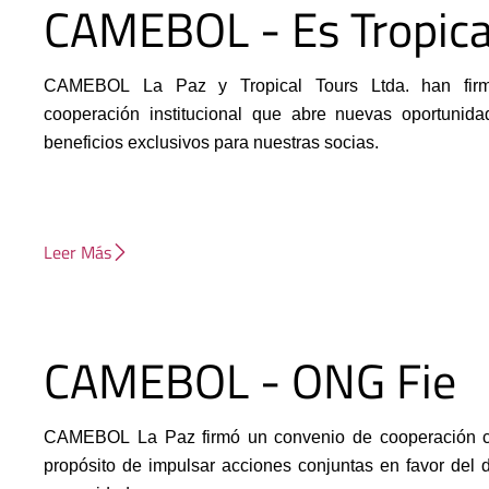
CAMEBOL - Es Tropica
CAMEBOL La Paz y Tropical Tours Ltda. han fir
cooperación institucional que abre nuevas oportunid
beneficios exclusivos para nuestras socias.
Leer Más
CAMEBOL - ONG Fie
CAMEBOL La Paz firmó un convenio de cooperación c
propósito de impulsar acciones conjuntas en favor del de