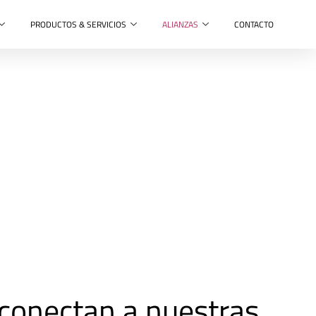
PRODUCTOS & SERVICIOS
ALIANZAS
CONTACTO
conectan a nuestras