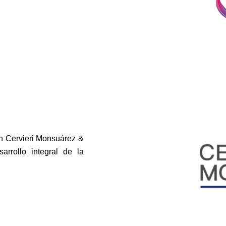
 Cervieri Monsuárez &
rrollo integral de la