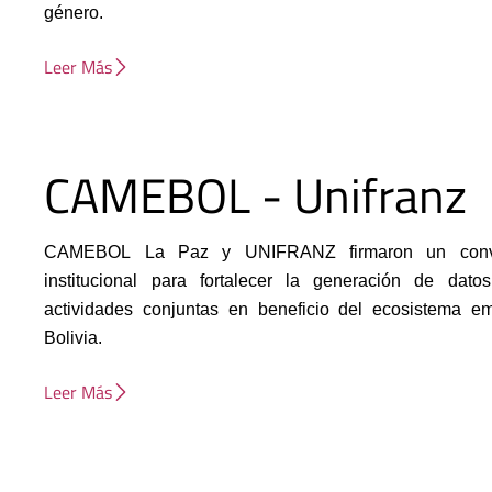
género.
Leer Más
CAMEBOL - Unifranz
CAMEBOL La Paz y UNIFRANZ firmaron un conve
institucional para fortalecer la generación de datos
actividades conjuntas en beneficio del ecosistema e
Bolivia.
Leer Más