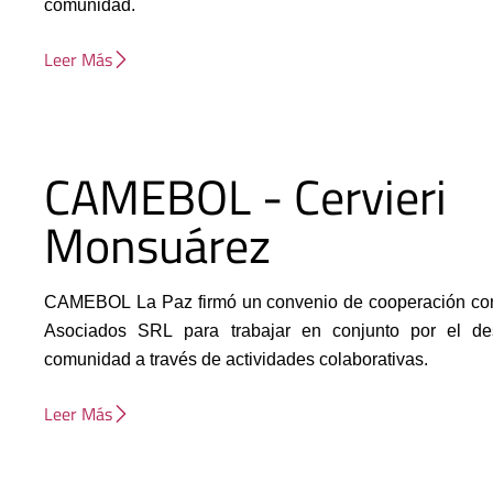
comunidad.
Leer Más
CAMEBOL - Cervieri
Monsuárez
CAMEBOL La Paz firmó un convenio de cooperación con
Asociados SRL para trabajar en conjunto por el desa
comunidad a través de actividades colaborativas.
Leer Más