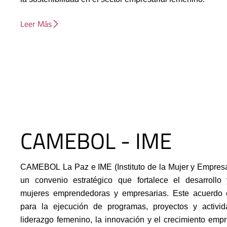
Leer Más
CAMEBOL - IME
CAMEBOL La Paz e IME (Instituto de la Mujer y Empresa
un convenio estratégico que fortalece el desarroll
mujeres emprendedoras y empresarias. Este acuerdo e
para la ejecución de programas, proyectos y activi
liderazgo femenino, la innovación y el crecimiento emp