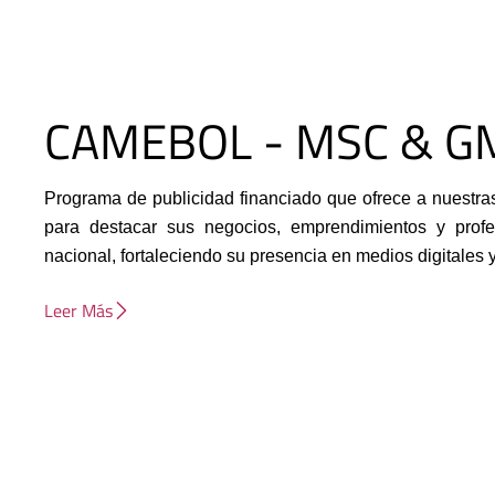
CAMEBOL - MSC & G
Programa de publicidad financiado que ofrece a nuestra
para destacar sus negocios, emprendimientos y prof
nacional, fortaleciendo su presencia en medios digitales 
Leer Más