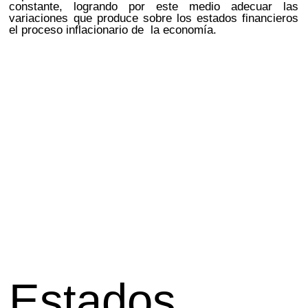
constante, logrando por este medio adecuar las
variaciones que produce sobre los estados financieros
el proceso inflacionario de la economía.
Estados