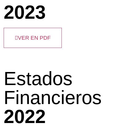
2023
VER EN PDF
Estados
Financieros
2022