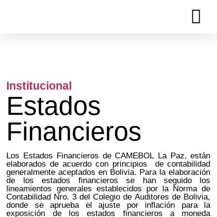
Ir
al
contenido
Institucional
Estados
Financieros
Los Estados Financieros de CAMEBOL La Paz, están
elaborados de acuerdo con principios de contabilidad
generalmente aceptados en Bolivia. Para la elaboración
de los estados financieros se han seguido los
lineamientos generales establecidos por la Norma de
Contabilidad Nro. 3 del Colegio de Auditores de Bolivia,
donde se aprueba el ajuste por inflación para la
exposición de los estados financieros a moneda