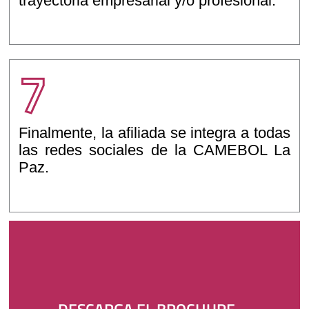
trayectoria empresarial y/o profesional.
7
Finalmente, la afiliada se integra a todas
las redes sociales de la CAMEBOL La
Paz.