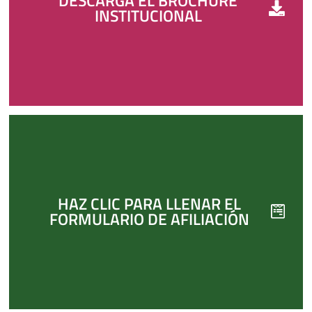
DESCARGA EL BROCHURE
INSTITUCIONAL
HAZ CLIC PARA LLENAR EL
FORMULARIO DE AFILIACIÓN