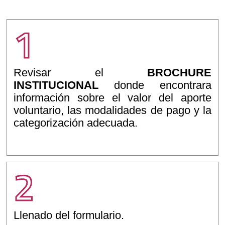
1
Revisar el
BROCHURE
INSTITUCIONAL
donde encontrara
información sobre el valor del aporte
voluntario, las modalidades de pago y la
categorización adecuada.
2
Llenado del formulario.