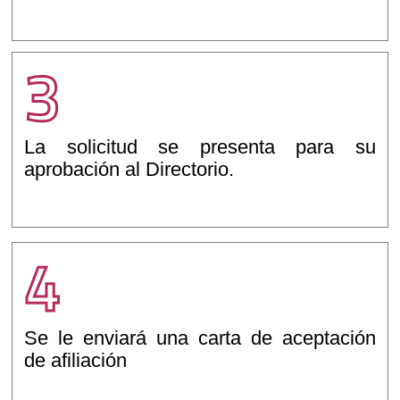
3
La solicitud se presenta para su
aprobación al Directorio.
4
Se le enviará una carta de aceptación
de afiliación