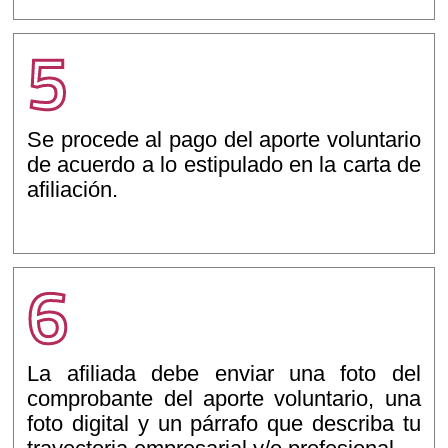
5
Se procede al pago del aporte voluntario
de acuerdo a lo estipulado en la carta de
afiliación.
6
La afiliada debe enviar una foto del
comprobante del aporte voluntario, una
foto digital y un párrafo que describa tu