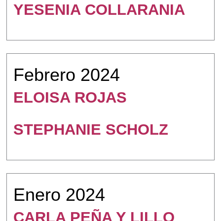
YESENIA COLLARANIA
Febrero 2024
ELOISA ROJAS
STEPHANIE SCHOLZ
Enero 2024
CARLA PEÑA Y LILLO