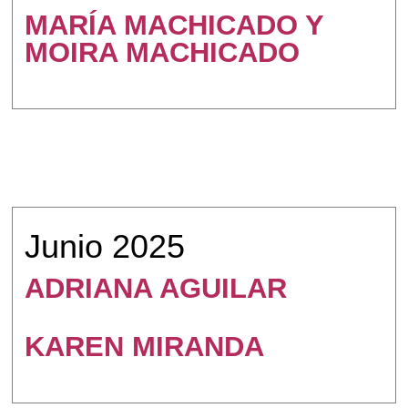
MARÍA MACHICADO Y
MOIRA MACHICADO
Junio 2025
ADRIANA AGUILAR
KAREN MIRANDA