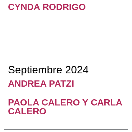
CYNDA RODRIGO
Septiembre 2024
ANDREA PATZI
PAOLA CALERO Y CARLA
CALERO