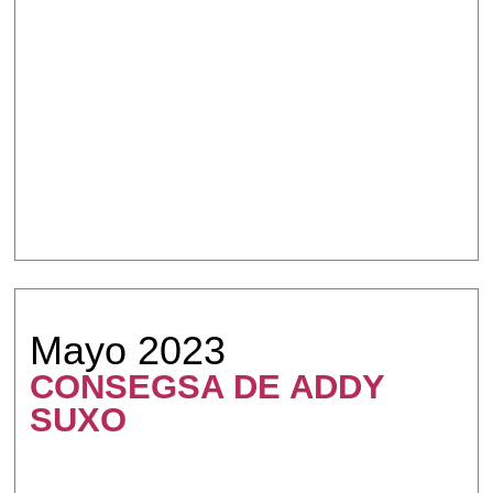
Mayo 2023
CONSEGSA DE ADDY
SUXO