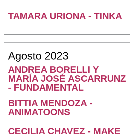
TAMARA URIONA - TINKA
Agosto 2023
ANDREA BORELLI Y
MARÍA JOSÉ ASCARRUNZ
- FUNDAMENTAL
BITTIA MENDOZA -
ANIMATOONS
CECILIA CHAVEZ - MAKE