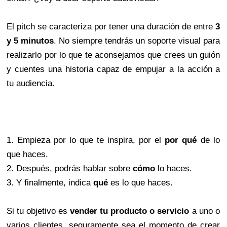
El pitch se caracteriza por tener una duración de entre
3
y 5 minutos
. No siempre tendrás un soporte visual para
realizarlo por lo que te aconsejamos que crees un guión
y cuentes una historia capaz de empujar a la acción a
tu audiencia.
1. Empieza por lo que te inspira, por el
por qué
de lo
que haces.
2. Después, podrás hablar sobre
cómo
lo haces.
3. Y finalmente, indica
qué
es lo que haces.
Si tu objetivo es
vender tu producto o servicio
a uno o
varios clientes, seguramente sea el momento de crear