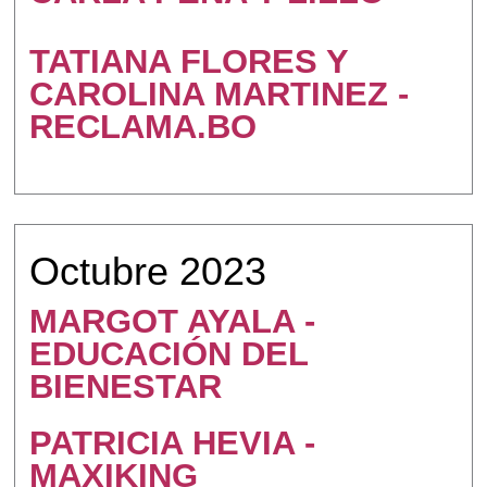
TATIANA FLORES Y
CAROLINA MARTINEZ -
RECLAMA.BO
Octubre 2023
MARGOT AYALA -
EDUCACIÓN DEL
BIENESTAR
PATRICIA HEVIA -
MAXIKING