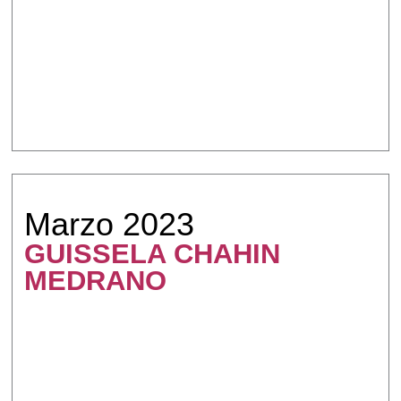
Marzo 2023
GUISSELA CHAHIN
MEDRANO