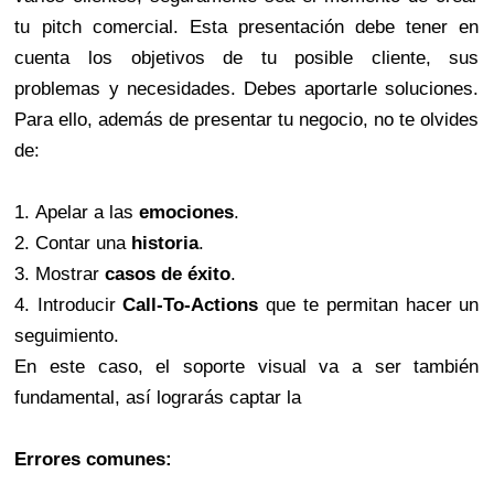
tu pitch comercial. Esta presentación debe tener en
cuenta los objetivos de tu posible cliente, sus
problemas y necesidades. Debes aportarle soluciones.
Para ello, además de presentar tu negocio, no te olvides
de:
1. Apelar a las
emociones
.
2. Contar una
historia
.
3. Mostrar
casos de éxito
.
4. Introducir
Call-To-Actions
que te permitan hacer un
seguimiento.
En este caso, el soporte visual va a ser también
fundamental, así lograrás captar la
Errores comunes: