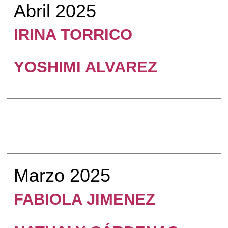
Abril 2025
IRINA TORRICO
YOSHIMI ALVAREZ
Marzo 2025
FABIOLA JIMENEZ