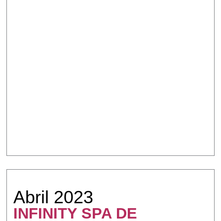
Abril 2023
INFINITY SPA DE