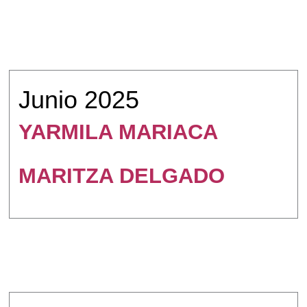
Junio 2025
YARMILA MARIACA
MARITZA DELGADO