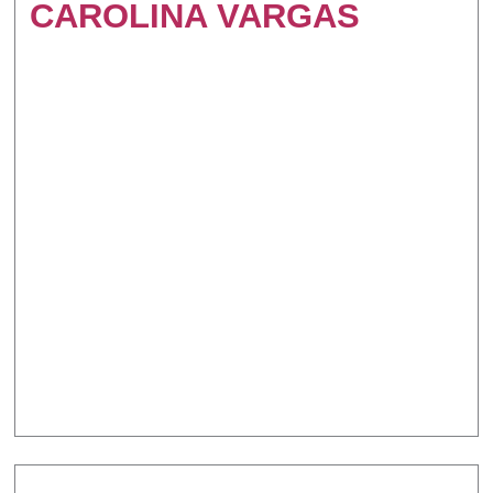
CAROLINA VARGAS