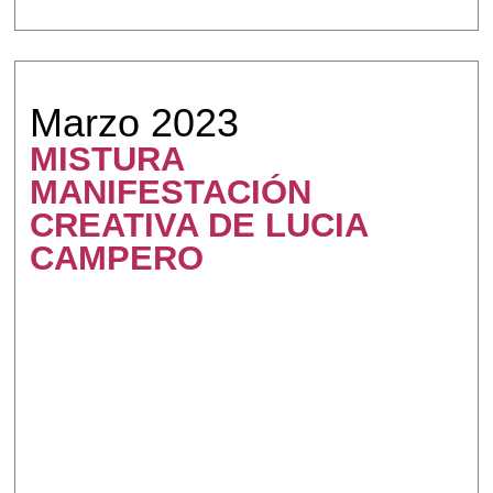
Marzo 2023
MISTURA
MANIFESTACIÓN
CREATIVA DE LUCIA
CAMPERO