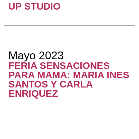
UP STUDIO
Mayo 2023
FERIA SENSACIONES
PARA MAMA: MARIA INES
SANTOS Y CARLA
ENRIQUEZ