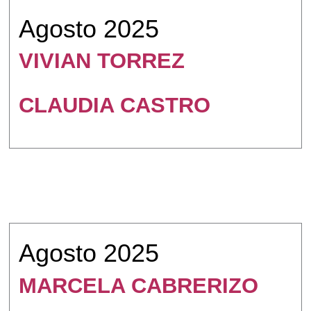
Agosto 2025
VIVIAN TORREZ
CLAUDIA CASTRO
Agosto 2025
MARCELA CABRERIZO