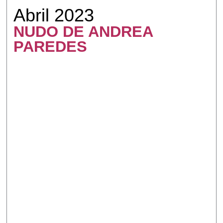
Abril 2023
NUDO DE ANDREA
PAREDES