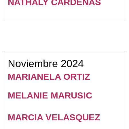
NATHALY CÁRDENAS
Noviembre 2024
MARIANELA ORTIZ
MELANIE MARUSIC
MARCIA VELASQUEZ