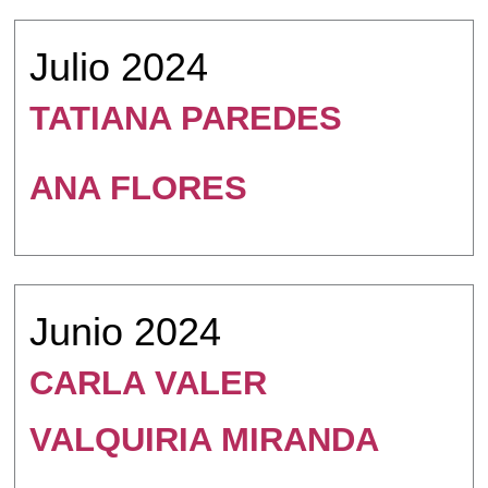
Julio 2024
TATIANA PAREDES
ANA FLORES
Junio 2024
CARLA VALER
VALQUIRIA MIRANDA