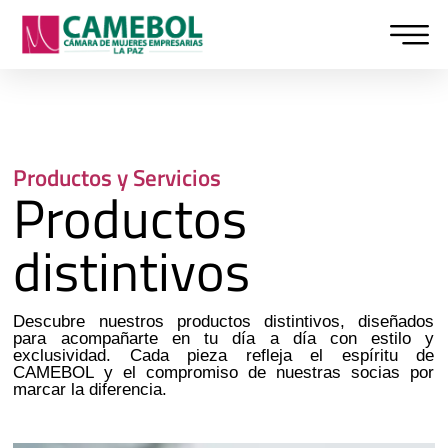
Ir
al
contenido
Productos y Servicios
Productos
distintivos
Descubre nuestros productos distintivos, diseñados
para acompañarte en tu día a día con estilo y
exclusividad. Cada pieza refleja el espíritu de
CAMEBOL y el compromiso de nuestras socias por
marcar la diferencia.