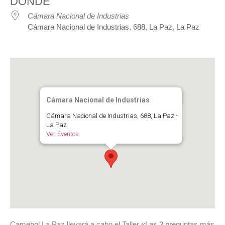
DÓNDE
Cámara Nacional de Industrias
Cámara Nacional de Industrias, 688, La Paz, La Paz
Cámara Nacional de Industrias
Cámara Nacional de Industrias, 688, La Paz -
La Paz
Ver Eventos
Camebol La Paz llevará a cabo el Taller «Las 3 preguntas más