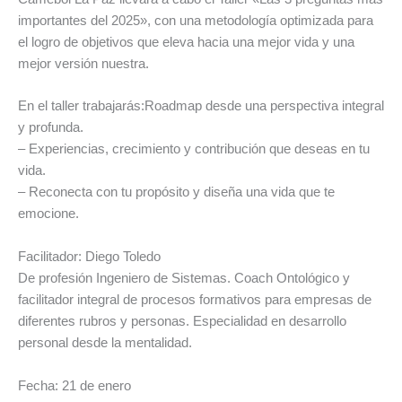
importantes del 2025», con una metodología optimizada para
el logro de objetivos que eleva hacia una mejor vida y una
mejor versión nuestra.
En el taller trabajarás:Roadmap desde una perspectiva integral
y profunda.
– Experiencias, crecimiento y contribución que deseas en tu
vida.
– Reconecta con tu propósito y diseña una vida que te
emocione.
Facilitador: Diego Toledo
De profesión Ingeniero de Sistemas. Coach Ontológico y
facilitador integral de procesos formativos para empresas de
diferentes rubros y personas. Especialidad en desarrollo
personal desde la mentalidad.
Fecha: 21 de enero