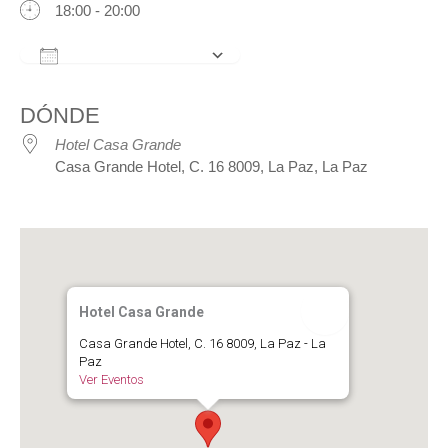
18:00 - 20:00
Añadir al calendario
Descargar ICS
Google Calendar
iCalendar
Office 3
DÓNDE
Hotel Casa Grande
Casa Grande Hotel, C. 16 8009, La Paz, La Paz
Hotel Casa Grande
Casa Grande Hotel, C. 16 8009, La Paz - La
Paz
Ver Eventos