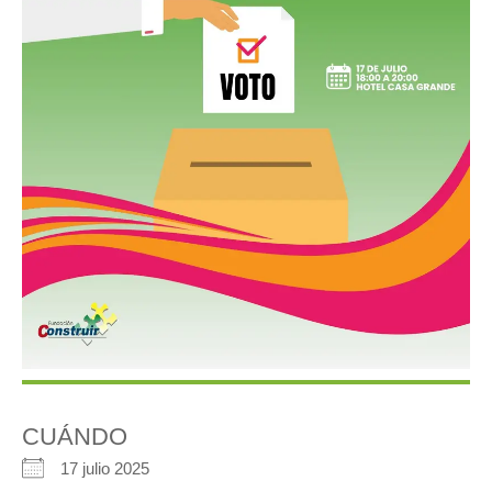
CUÁNDO
17 julio 2025