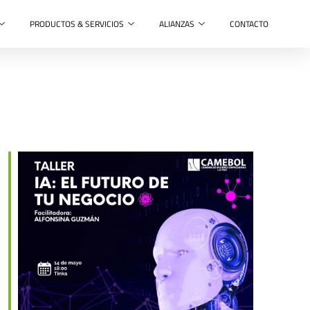
PRODUCTOS & SERVICIOS
ALIANZAS
CONTACTO
Outlook Live