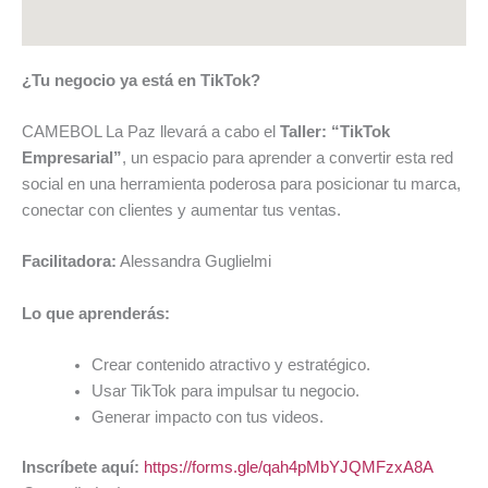
¿Tu negocio ya está en TikTok?
CAMEBOL La Paz llevará a cabo el
Taller: “TikTok
Empresarial”
, un espacio para aprender a convertir esta red
social en una herramienta poderosa para posicionar tu marca,
conectar con clientes y aumentar tus ventas.
Facilitadora:
Alessandra Guglielmi
Lo que aprenderás:
Crear contenido atractivo y estratégico.
Usar TikTok para impulsar tu negocio.
Generar impacto con tus videos.
Inscríbete aquí:
https://forms.gle/qah4pMbYJQMFzxA8A