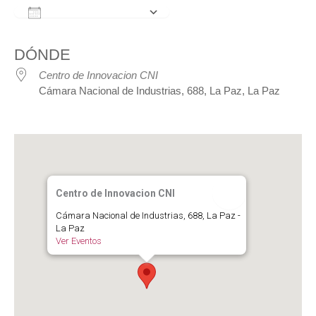
Añadir al calendario
Descargar ICS
Google Calendar
iCalendar
Office 3
DÓNDE
Centro de Innovacion CNI
Cámara Nacional de Industrias, 688, La Paz, La Paz
Centro de Innovacion CNI
Cámara Nacional de Industrias, 688, La Paz -
La Paz
Ver Eventos