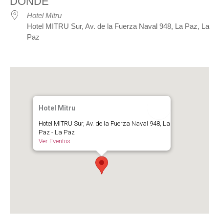
DÓNDE
Hotel Mitru
Hotel MITRU Sur, Av. de la Fuerza Naval 948, La Paz, La
Paz
Hotel Mitru
Hotel MITRU Sur, Av. de la Fuerza Naval 948, La
Paz - La Paz
Ver Eventos