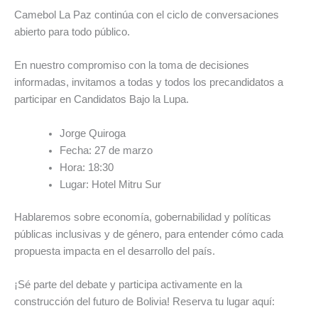
Camebol La Paz continúa con el ciclo de conversaciones
abierto para todo público.
En nuestro compromiso con la toma de decisiones
informadas, invitamos a todas y todos los precandidatos a
participar en Candidatos Bajo la Lupa.
Jorge Quiroga
Fecha: 27 de marzo
Hora: 18:30
Lugar: Hotel Mitru Sur
Hablaremos sobre economía, gobernabilidad y políticas
públicas inclusivas y de género, para entender cómo cada
propuesta impacta en el desarrollo del país.
¡Sé parte del debate y participa activamente en la
construcción del futuro de Bolivia! Reserva tu lugar aquí: