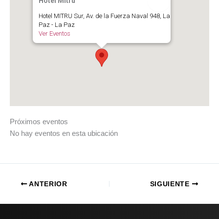
Hotel Mitru
Hotel MITRU Sur, Av. de la Fuerza Naval 948, La
Paz - La Paz
Ver Eventos
Próximos eventos
No hay eventos en esta ubicación
ANTERIOR
SIGUIENTE