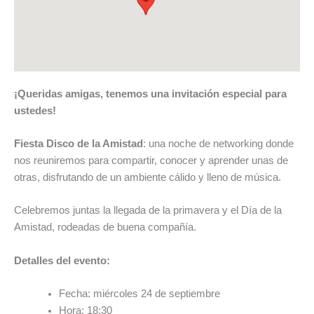
¡Queridas amigas, tenemos una invitación especial para
ustedes!
Fiesta Disco de la Amistad
: una noche de networking donde
nos reuniremos para compartir, conocer y aprender unas de
otras, disfrutando de un ambiente cálido y lleno de música.
Celebremos juntas la llegada de la primavera y el Día de la
Amistad, rodeadas de buena compañía.
Detalles del evento:
Fecha: miércoles 24 de septiembre
Hora: 18:30