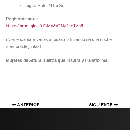
Lugar: Hotel Mitru Sur
Regístrate aquí:
https://forms.gle/fZdGMWsGNy4xn1Vb8
¡Nos encantará verlas a todas disfrutando de una noche
memorable juntas!
Mujeres de Altura, fuerza que inspira y transforma.
ANTERIOR
SIGUIENTE