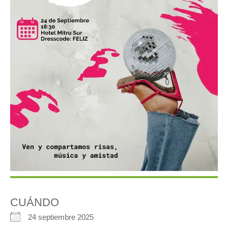
CUÁNDO
24 septiembre 2025